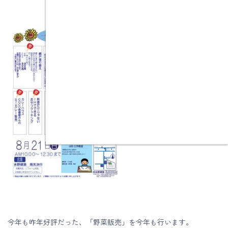
今年も昨年好評だった、「野菜販売」を今年も行います。