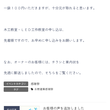
一袋１００円いただきますが、十分元が取れると思います。
木工教室・ＬＥＤ工作教室の申し込は、
先着順ですので、お早めに申し込みをお願いします。
なお、オーナーのお客様には、チラシと案内状を
先週に郵送しましたので、そちらをご覧ください。
感謝祭
イベントカテゴリ
水野建築感謝祭
タグ
お客様の声を追加しました
前の記事