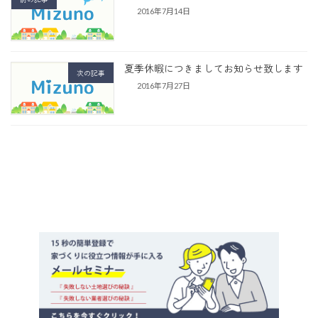
2016年7月14日
夏季休暇につきましてお知らせ致します
次の記事
2016年7月27日