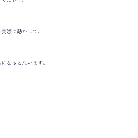
を実際に動かして、
会になると思います。