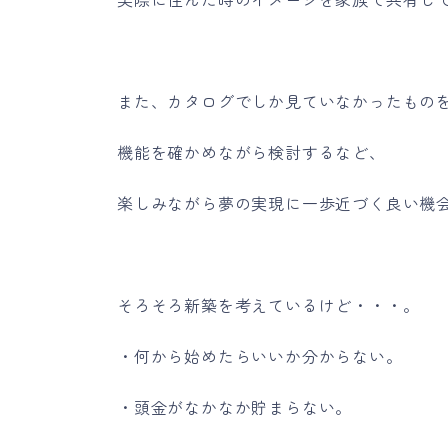
また、カタログでしか見ていなかったもの
機能を確かめながら検討するなど、
楽しみながら夢の実現に一歩近づく良い機
そろそろ新築を考えているけど・・・。
・何から始めたらいいか分からない。
・頭金がなかなか貯まらない。