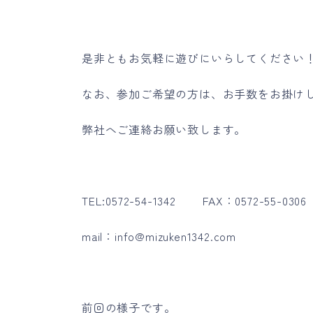
是非ともお気軽に遊びにいらしてください
なお、参加ご希望の方は、お手数をお掛け
弊社へご連絡お願い致します。
TEL:0572-54-1342 FAX：0572-55-0306
mail：info@mizuken1342.com
前回の様子です。