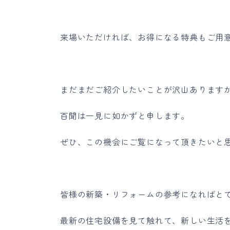
来場いただければ、お得になる特典もご用
まだまだご紹介したいことが沢山あります
百聞は一見に如かずと申します。
ぜひ、この機会にご覧になって頂きたいと
皆様の新築・リフォームの参考になればと
最新の住宅設備を見て触れて、新しい生活