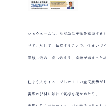
ショウルームは、ただ単に実物を確認する
見て、触れて、体感することで、住まいづ
家族共通の「話し合える」話題が詰まった
住まう人をイメージした１１の空間展示が
実際の部材に触れて質感を確かめたり、
実際に住んだ時のイメージを家族で共有し