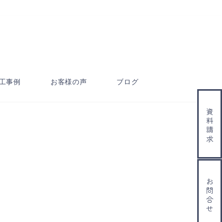
工事例
お客様の声
ブログ
資料請求
お問合せ