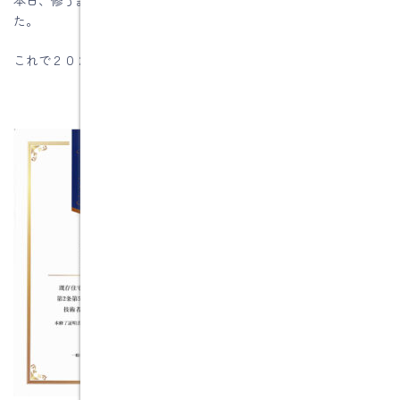
た。
これで２０２４年３月３１日までの有効期限となりました。