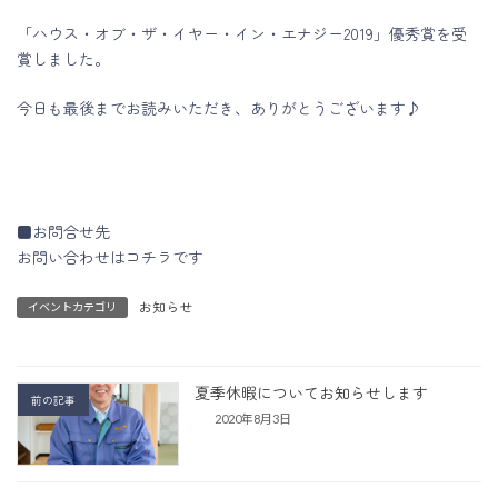
「ハウス・オブ・ザ・イヤー・イン・エナジー2019」優秀賞を受
賞しました。
今日も最後までお読みいただき、ありがとうございます♪
■お問合せ先
お問い合わせはコチラです
お知らせ
イベントカテゴリ
夏季休暇についてお知らせします
前の記事
2020年8月3日