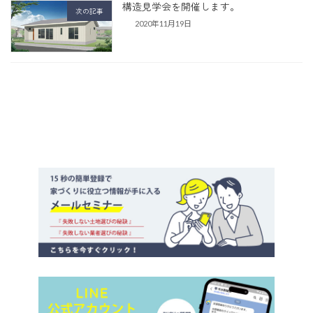
構造見学会を開催します。
次の記事
2020年11月19日