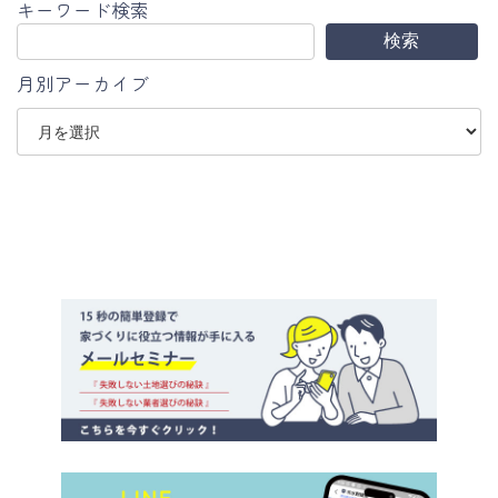
キーワード検索
検索
月別アーカイブ
ア
ー
カ
イ
ブ