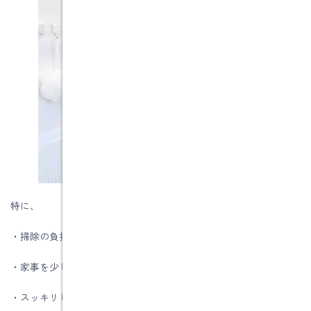
特に、
・掃除の負担を減らしたい
・家事を少しでもラクにしたい
・スッキリした空間で暮らしたい