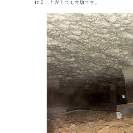
けることがとても大切です。