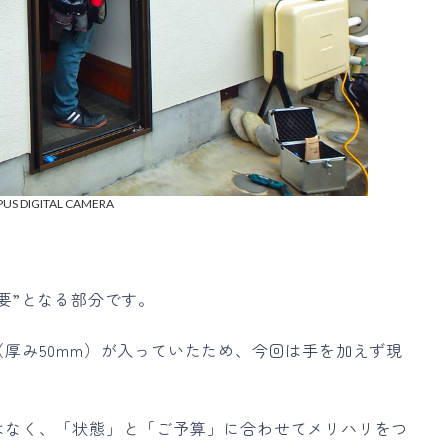
US DIGITAL CAMERA
要”となる部分です。
厚み50mm）が入っていたため、今回は手を加えず現
はなく、「状態」と「ご予算」に合わせてメリハリをつ