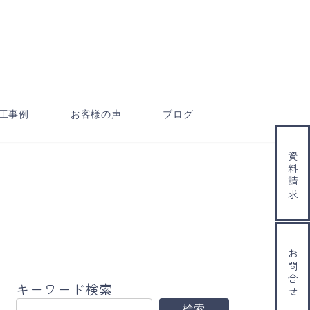
工事例
お客様の声
ブログ
資料請求
お問合せ
キーワード検索
検索