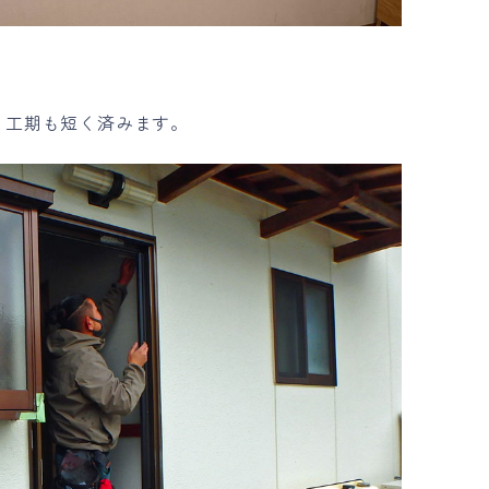
、工期も短く済みます。