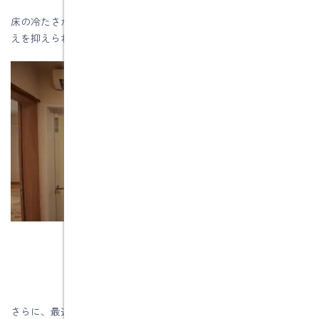
床の冷たさが気になる場合は、マットを敷くことで足元からの冷
えを抑えられます。
さらに、最近のユニットバスは断熱性が大幅に向上しています。