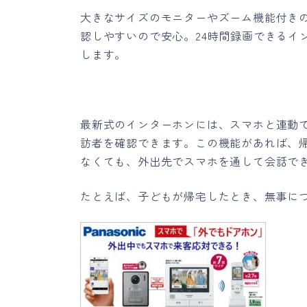
大きなサイズのモニターやズーム機能付き
認しやすいので安心。24時間録画できるイ
します。
最新式のインターホンには、スマホと連動
訪者を確認できます。この機能があれば、
なくても、外出先でスマホを通して会話で
たとえば、子どもが帰宅したとき、無事に