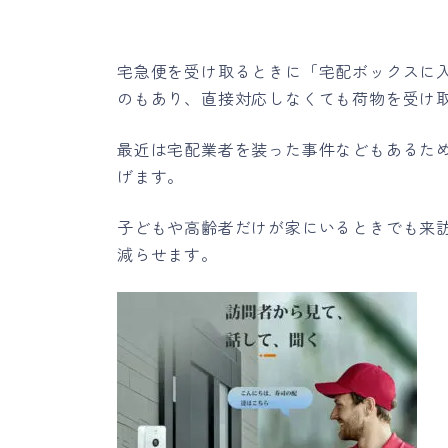
宅急便を受け取るときに「宅配ボックスに
のもあり、直接対応しなくても荷物を受け
最近は宅配業者を装った事件などもあるた
げます。
子どもや高齢者だけが家にいるときでも来
減らせます。