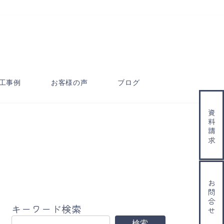
工事例
お客様の声
ブログ
資料請求
お問合せ
キーワード検索
検索