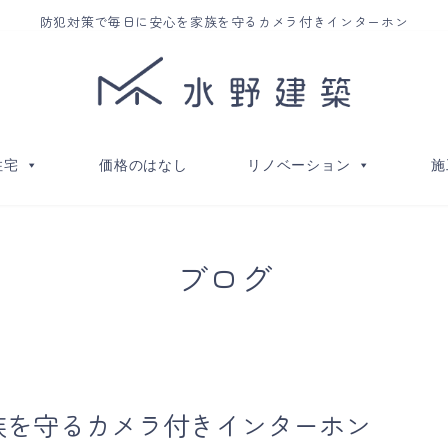
防犯対策で毎日に安心を家族を守るカメラ付きインターホン
住宅
価格のはなし
リノベーション
施
ブログ
族を守るカメラ付きインターホン