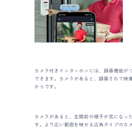
カメラ付きインターホンには、録画機能が
できます。カメラがあると、録画されて映
からです。
カメラがあると、玄関前の様子が気になっ
す。より広い範囲を映せる広角タイプのカ