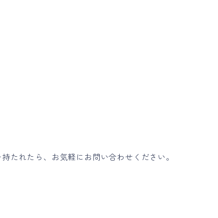
を持たれたら、お気軽にお問い合わせください。