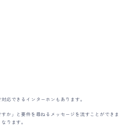
で対応できるインターホンもあります。
ですか」と要件を尋ねるメッセージを流すことができま
くなります。