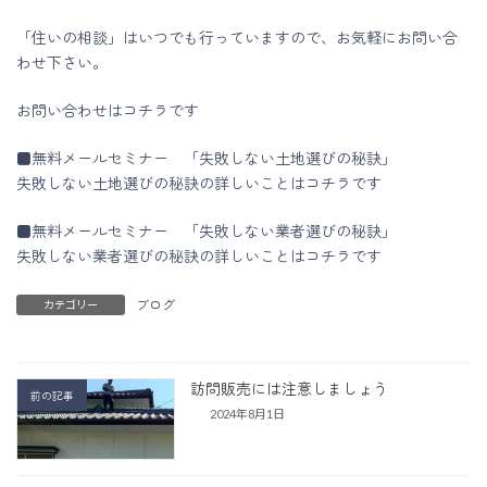
「住いの相談」はいつでも行っていますので、お気軽にお問い合
わせ下さい。
お問い合わせはコチラです
■無料メールセミナー 「失敗しない土地選びの秘訣」
失敗しない土地選びの秘訣の詳しいことはコチラです
■無料メールセミナー 「失敗しない業者選びの秘訣」
失敗しない業者選びの秘訣の詳しいことはコチラです
ブログ
カテゴリー
訪問販売には注意しましょう
前の記事
2024年8月1日