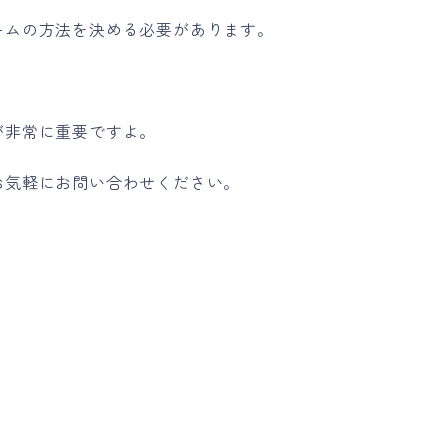
ームの方法を決める必要があります。
が非常に重要ですよ。
お気軽にお問い合わせください。