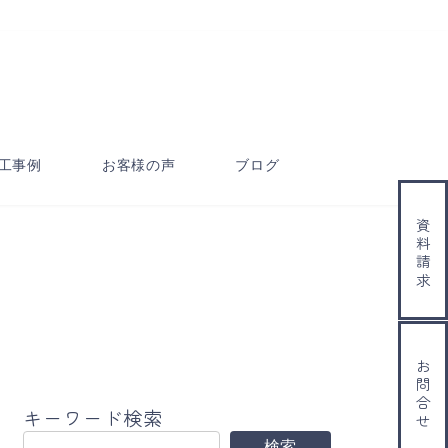
工事例
お客様の声
ブログ
資料請求
お問合せ
キーワード検索
検索