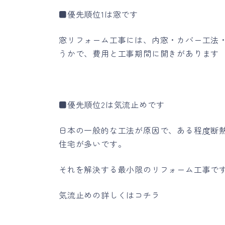
■優先順位1は窓です
窓リフォーム工事には、内窓・カバー工法
うかで、費用と工事期間に開きがあります
■優先順位2は気流止めです
日本の一般的な工法が原因で、ある程度断
住宅が多いです。
それを解決する最小限のリフォーム工事で
気流止めの詳しくはコチラ