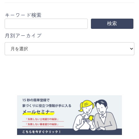
キーワード検索
検索
月別アーカイブ
ア
ー
カ
イ
ブ