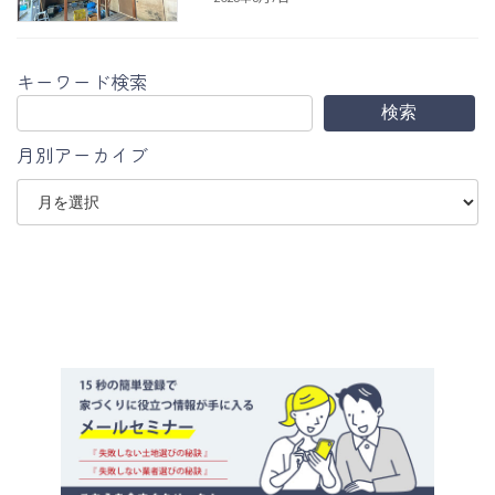
キーワード検索
検索
月別アーカイブ
ア
ー
カ
イ
ブ